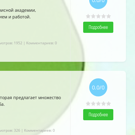
0.0/0
нисной академии,
ием и работой.
Подробнее
мотров: 1952
| Комментариев: 0
0.0/0
оторая предлагает множество
ба.
Подробнее
мотров: 326
| Комментариев: 0