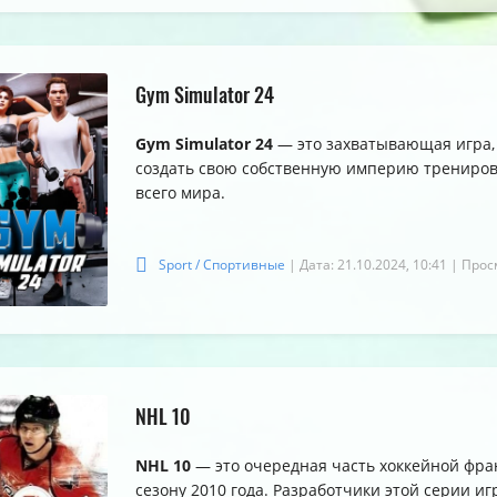
Gym Simulator 24
Gym Simulator 24
— это захватывающая игра,
создать свою собственную империю трениров
всего мира.
Sport / Спортивные
| Дата: 21.10.2024, 10:41
| Прос
NHL 10
NHL 10
— это очередная часть хоккейной фр
сезону 2010 года. Разработчики этой серии и