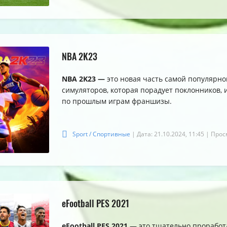
5.0
5.0
5.0
NBA 2K23
NBA 2K23 —
это новая часть самой популярно
симуляторов, которая порадует поклонников
по прошлым играм франшизы.
Sport / Спортивные
| Дата: 21.10.2024, 11:45
| Прос
eFootball PES 2021
eFootball PES 2021
— это тщательно проработ