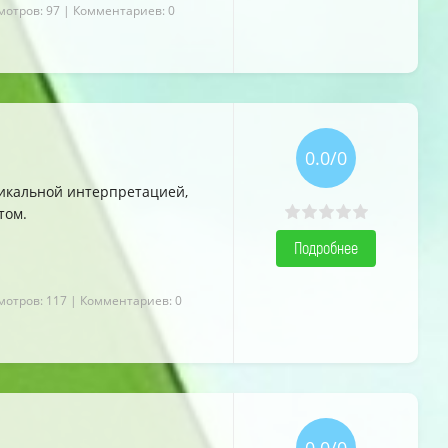
мотров: 97
| Комментариев: 0
0.0/0
никальной интерпретацией,
том.
Подробнее
мотров: 117
| Комментариев: 0