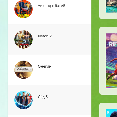
Уикенд с батей
Холоп 2
Онегин
Лёд 3