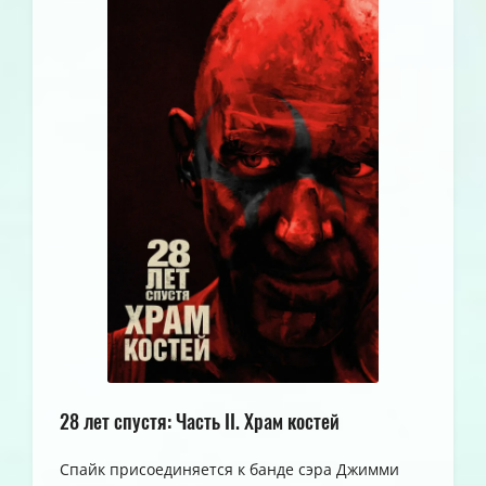
28 лет спустя: Часть II. Храм костей
Спайк присоединяется к банде сэра Джимми