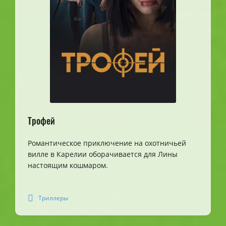
Трофей
Романтическое приключение на охотничьей
вилле в Карелии оборачивается для Лины
настоящим кошмаром.
Триллеры