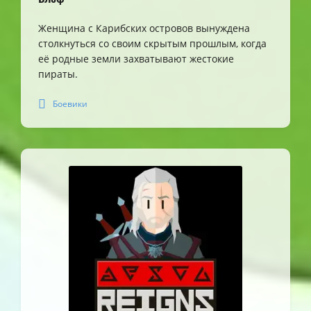
Женщина с Карибских островов вынуждена
столкнуться со своим скрытым прошлым, когда
её родные земли захватывают жестокие
пираты.
Боевики