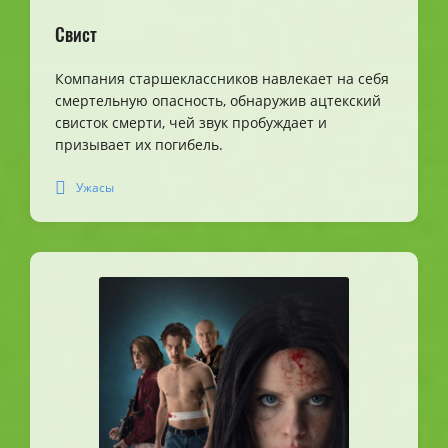
Свист
Компания старшеклассников навлекает на себя
смертельную опасность, обнаружив ацтекский
свисток смерти, чей звук пробуждает и
призывает их погибель.
Ужасы