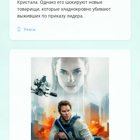
Кристала. Однако его шокируют новые
товарищи, которые хладнокровно убивают
выживших по приказу лидера.
Ужасы