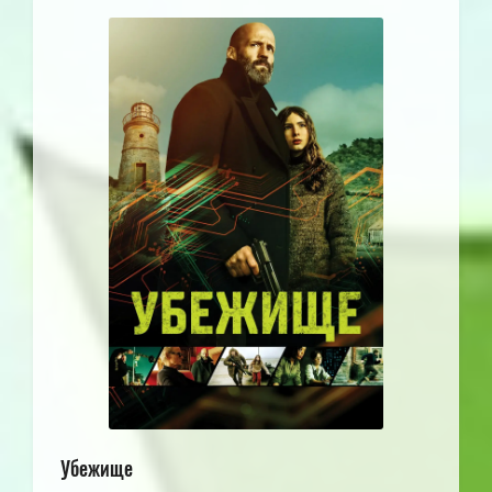
Убежище