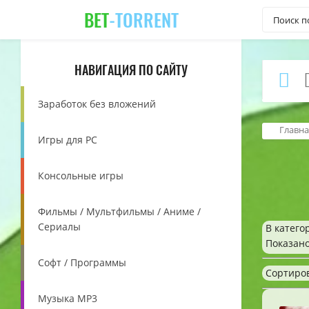
BET
-TORRENT
НАВИГАЦИЯ ПО САЙТУ
Заработок без вложений
Главна
Игры для PC
Консольные игры
Фильмы / Мультфильмы / Аниме /
Сериалы
В катего
Показан
Софт / Программы
Сортиро
Музыка MP3