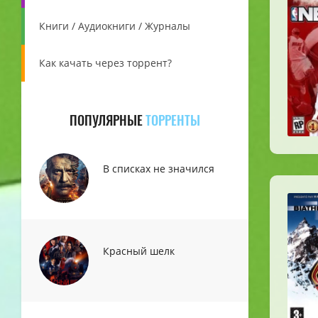
Книги / Аудиокниги / Журналы
Как качать через торрент?
ПОПУЛЯРНЫЕ
ТОРРЕНТЫ
В списках не значился
Красный шелк