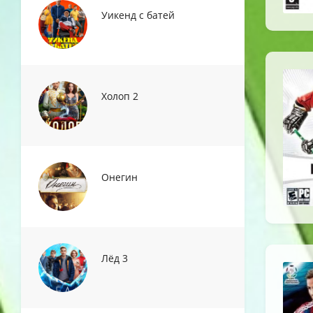
Уикенд с батей
Холоп 2
Онегин
Лёд 3