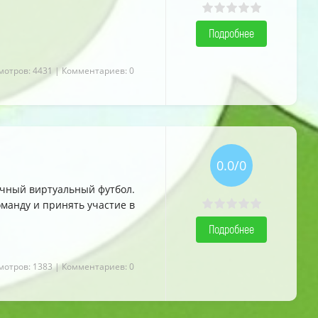
Подробнее
мотров: 4431
| Комментариев: 0
0.0/0
ичный виртуальный футбол.
анду и принять участие в
Подробнее
мотров: 1383
| Комментариев: 0