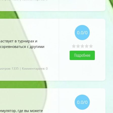
0.0/0
аствует в турнирах и
соревноваться с другими
Подробнее
мотров: 1335
| Комментариев: 0
0.0/0
имулятор, где вы можете