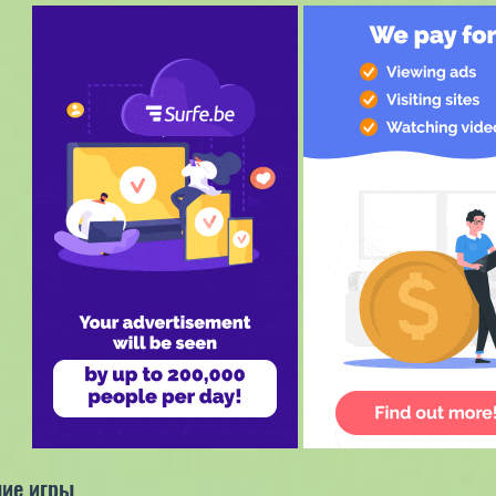
ие игры