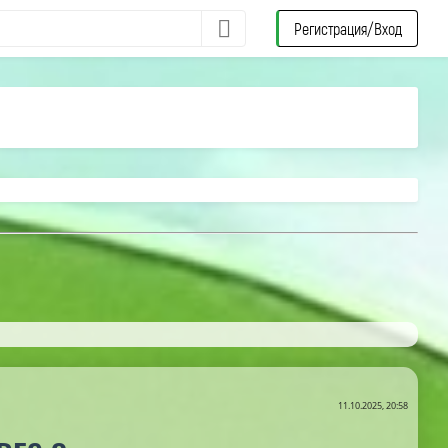
Регистрация/Вход
11.10.2025, 20:58