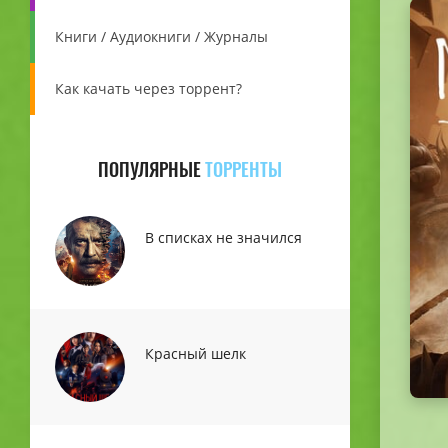
Книги / Аудиокниги / Журналы
Как качать через торрент?
ПОПУЛЯРНЫЕ
ТОРРЕНТЫ
В списках не значился
Красный шелк