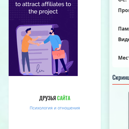
Про
Пам
Вид
Мес
Скрин
ДРУЗЬЯ
САЙТА
Психология и отношения