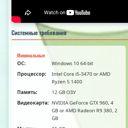
Системные требования
Минимальные
ОС:
Windows 10 64-bit
Процессор:
Intel Core i5-3470 or AMD
Ryzen 5 1400
Память:
12 GB ОЗУ
Видеокарта:
NVIDIA GeForce GTX 960, 4
GB or AMD Radeon R9 380, 2
GB