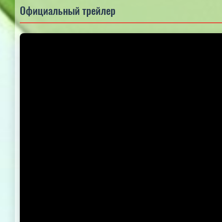
Официальный трейлер