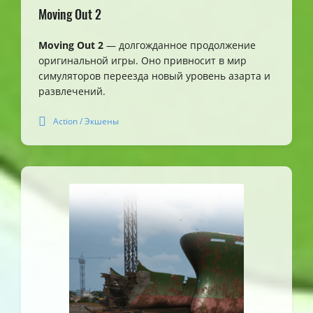
Moving Out 2
Moving Out 2
— долгожданное продолжение
оригинальной игры. Оно привносит в мир
симуляторов переезда новый уровень азарта и
развлечений.
Action / Экшены