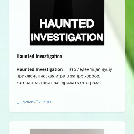
Haunted Investigation
Haunted Investigation
— это леденящая душу
приключенческая игра в жанре хоррор,
которая заставит вас дрожать от страха.
Action / Экшены