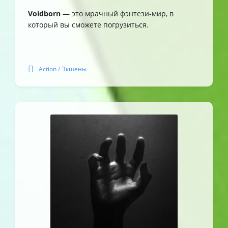
Voidborn
— это мрачный фэнтези-мир, в
который вы сможете погрузиться.
Action / Экшены