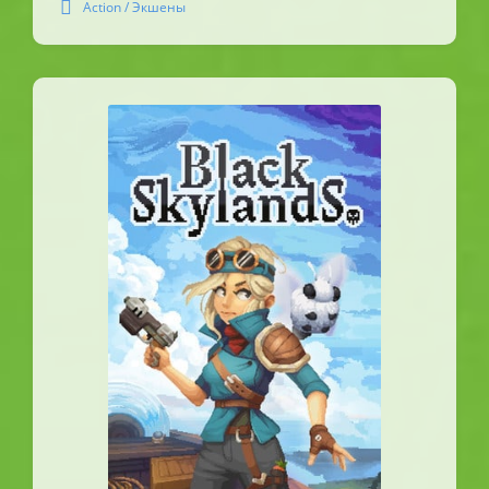
Action / Экшены