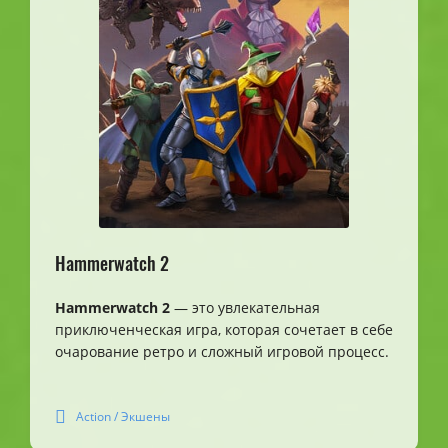
Hammerwatch 2
Hammerwatch 2
— это увлекательная
приключенческая игра, которая сочетает в себе
очарование ретро и сложный игровой процесс.
Action / Экшены