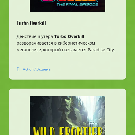
Turbo Overkill
Действие шутера
Turbo Overkill
разворачивается в кибернетическом
мегаполисе, который называется Paradise City.
Action / Экшены