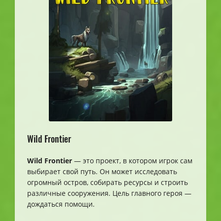
Wild Frontier
Wild Frontier
— это проект, в котором игрок сам
выбирает свой путь. Он может исследовать
огромный остров, собирать ресурсы и строить
различные сооружения. Цель главного героя —
дождаться помощи.