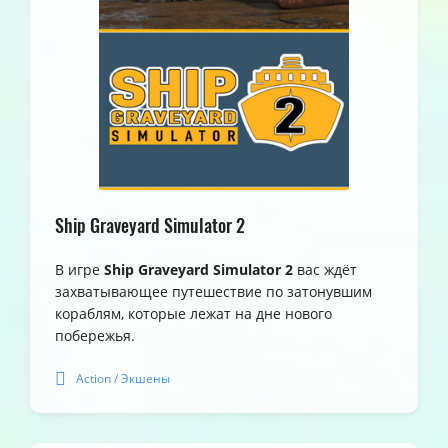
Ship Graveyard Simulator 2
В игре
Ship Graveyard Simulator 2
вас ждёт
захватывающее путешествие по затонувшим
кораблям, которые лежат на дне нового
побережья.
Action / Экшены