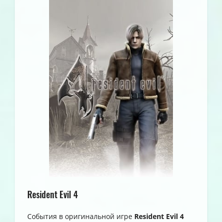
Resident Evil 4
События в оригинальной игре
Resident Evil 4