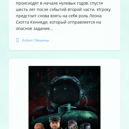
происходят в начале нулевых годов, спустя
шесть лет после событий второй части. Игроку
предстоит снова взять на себя роль Леона
Скотта Кеннеди, который отправляется на
опасное задание...
Action / Экшены