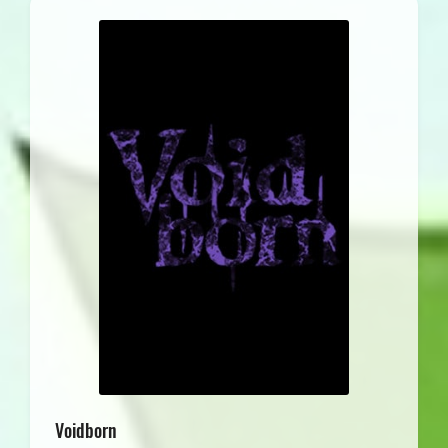
Voidborn