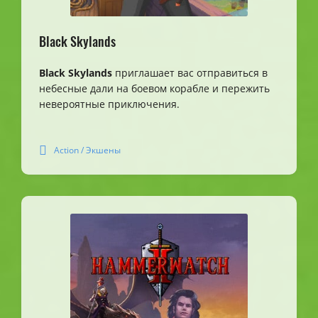
Black Skylands
Black Skylands
приглашает вас отправиться в
небесные дали на боевом корабле и пережить
невероятные приключения.
Action / Экшены