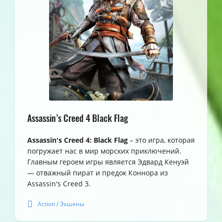
Assassin’s Creed 4 Black Flag
Assassin's Creed 4: Black Flag
– это игра, которая
погружает нас в мир морских приключений.
Главным героем игры является Эдвард Кенуэй
— отважный пират и предок Коннора из
Assassin's Creed 3.
Action / Экшены