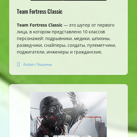
Team Fortress Classic
Team Fortress Classic
— это шутер от первого
лица, в котором представлено 10 классов
персонажей: подрывники, медики, шпионы,
разведчики, снайперы, солдаты, пулеметчики,
поджигатели, инженеры и гражданские.
Action / Экшены