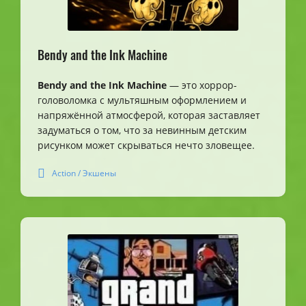
Bendy and the Ink Machine
Bendy and the Ink Machine
— это хоррор-
головоломка с мультяшным оформлением и
напряжённой атмосферой, которая заставляет
задуматься о том, что за невинным детским
рисунком может скрываться нечто зловещее.
Action / Экшены