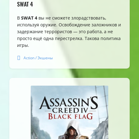
SWAT 4
В
SWAT 4
вы не сможете злорадствовать,
используя оружие. Освобождение заложников и
задержание террористов — это работа, а не
просто ещё одна перестрелка. Такова политика
игры.
Action / Экшены