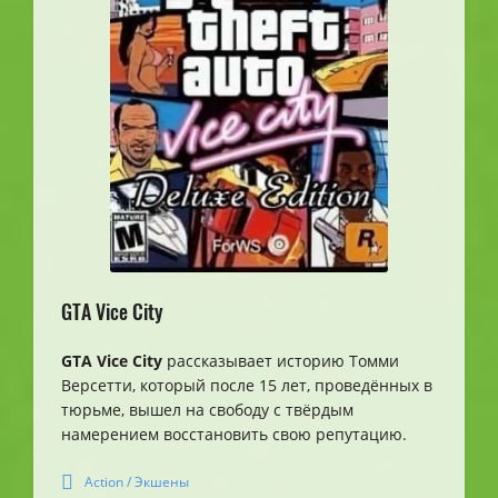
GTA Vice City
GTA Vice City
рассказывает историю Томми
Версетти, который после 15 лет, проведённых в
тюрьме, вышел на свободу с твёрдым
намерением восстановить свою репутацию.
Action / Экшены