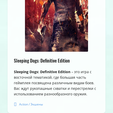
Sleeping Dogs: Definitive Edition
Sleeping Dogs: Definitive Edition
– это игра с
восточной тематикой, где большая часть
геймплея посвящена различным видам боев.
Вас ждут рукопашные схватки и перестрелки с
использованием разнообразного оружия.
Action / Экшены