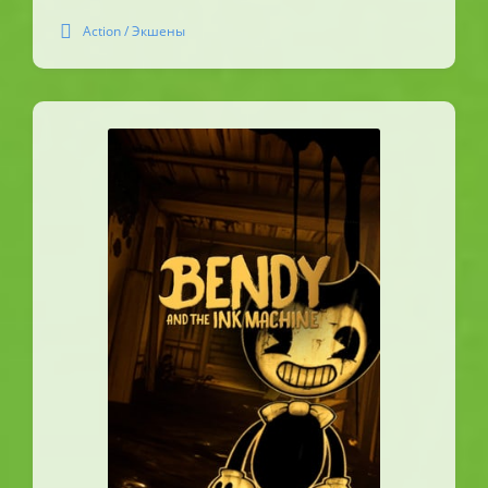
Action / Экшены