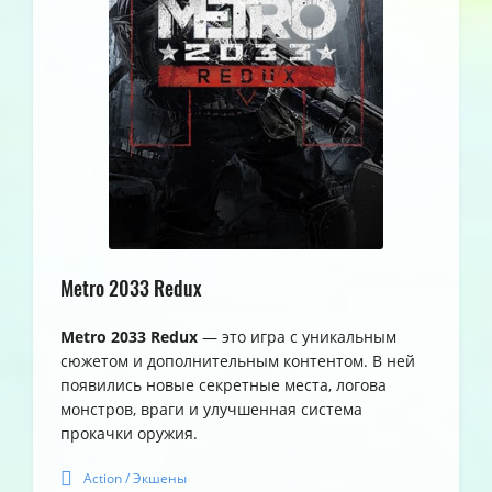
Metro 2033 Redux
Metro 2033 Redux
— это игра с уникальным
сюжетом и дополнительным контентом. В ней
появились новые секретные места, логова
монстров, враги и улучшенная система
прокачки оружия.
Action / Экшены