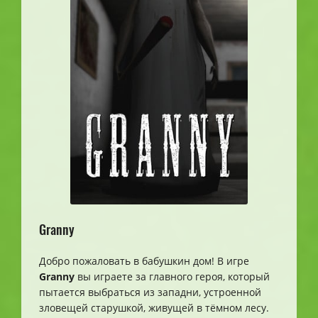
Granny
Добро пожаловать в бабушкин дом! В игре
Granny
вы играете за главного героя, который
пытается выбраться из западни, устроенной
зловещей старушкой, живущей в тёмном лесу.