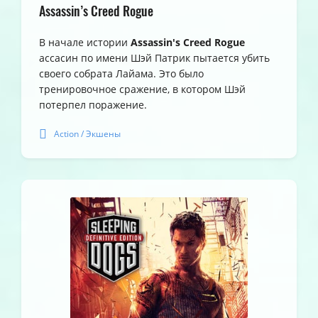
Assassin’s Creed Rogue
В начале истории
Assassin's Creed Rogue
ассасин по имени Шэй Патрик пытается убить
своего собрата Лайама. Это было
тренировочное сражение, в котором Шэй
потерпел поражение.
Action / Экшены