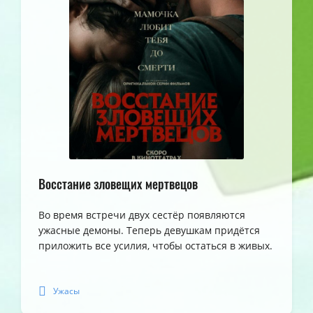
Восстание зловещих мертвецов
Во время встречи двух сестёр появляются
ужасные демоны. Теперь девушкам придётся
приложить все усилия, чтобы остаться в живых.
Ужасы