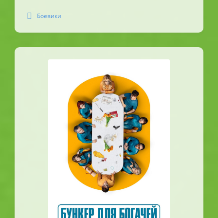
Боевики