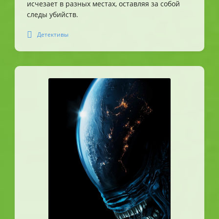
исчезает в разных местах, оставляя за собой
следы убийств.
Детективы