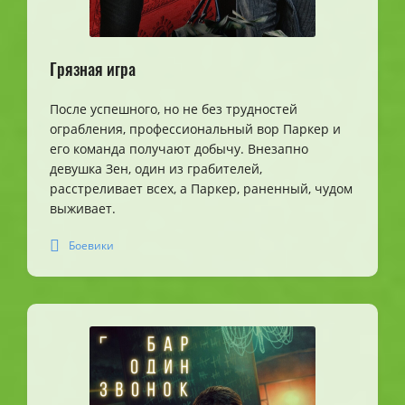
Грязная игра
После успешного, но не без трудностей
ограбления, профессиональный вор Паркер и
его команда получают добычу. Внезапно
девушка Зен, один из грабителей,
расстреливает всех, а Паркер, раненный, чудом
выживает.
Боевики