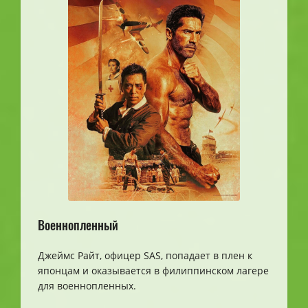
Военнопленный
Джеймс Райт, офицер SAS, попадает в плен к
японцам и оказывается в филиппинском лагере
для военнопленных.