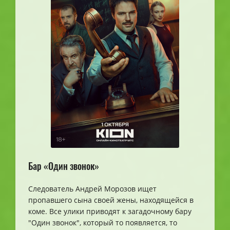
Бар «Один звонок»
Следователь Андрей Морозов ищет
пропавшего сына своей жены, находящейся в
коме. Все улики приводят к загадочному бару
"Один звонок", который то появляется, то