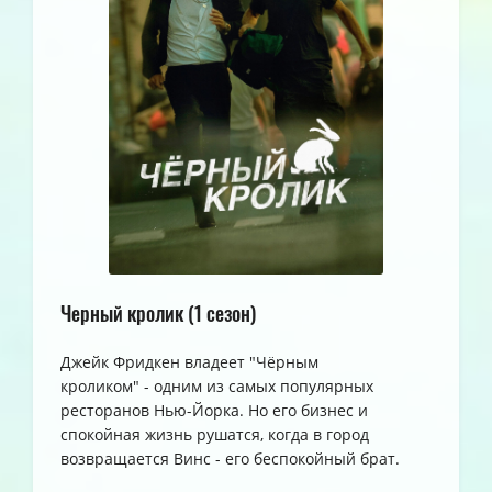
Черный кролик (1 сезон)
Джейк Фридкен владеет "Чёрным
кроликом" - одним из самых популярных
ресторанов Нью-Йорка. Но его бизнес и
спокойная жизнь рушатся, когда в город
возвращается Винс - его беспокойный брат.