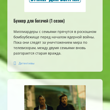
Бункер для богачей (1 сезон)
Миллиардеры с семьями прячутся в роскошном
бомбоубежище перед началом ядерной войны.
Пока они следят за уничтожением мира по
телевизорам, между двумя семьями вновь
разгорается старая вражда.
Детективы