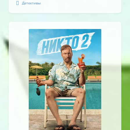
Детективы