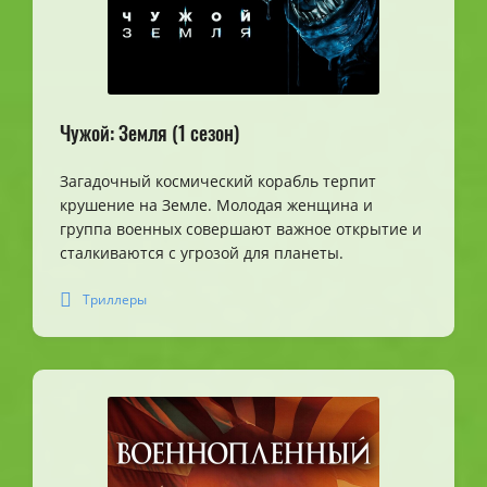
Чужой: Земля (1 сезон)
Загадочный космический корабль терпит
крушение на Земле. Молодая женщина и
группа военных совершают важное открытие и
сталкиваются с угрозой для планеты.
Триллеры