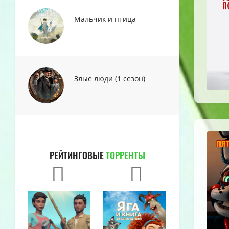
Мальчик и птица
Злые люди (1 сезон)
РЕЙТИНГОВЫЕ
ТОРРЕНТЫ