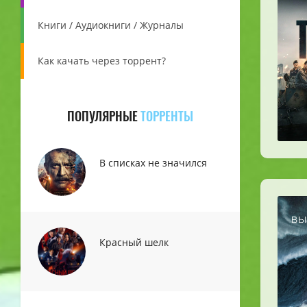
Книги / Аудиокниги / Журналы
Как качать через торрент?
ПОПУЛЯРНЫЕ
ТОРРЕНТЫ
В списках не значился
Красный шелк