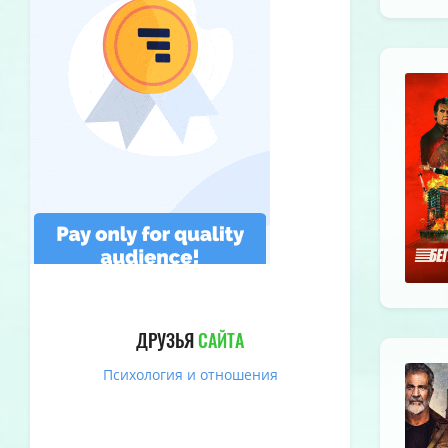
ДРУЗЬЯ
САЙТА
Психология и отношения