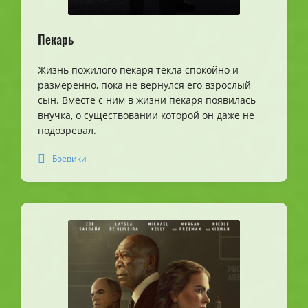
Пекарь
Жизнь пожилого пекаря текла спокойно и
размеренно, пока не вернулся его взрослый
сын. Вместе с ним в жизни пекаря появилась
внучка, о существовании которой он даже не
подозревал.
Боевики