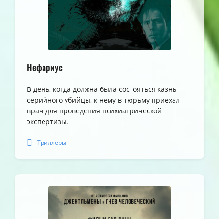
Нефариус
В день, когда должна была состояться казнь
серийного убийцы, к нему в тюрьму приехал
врач для проведения психиатрической
экспертизы.
Триллеры