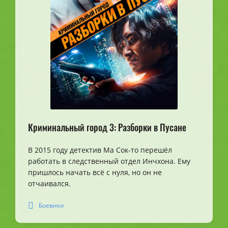
Криминальный город 3: Разборки в Пусане
В 2015 году детектив Ма Сок-то перешёл
работать в следственный отдел Инчхона. Ему
пришлось начать всё с нуля, но он не
отчаивался.
Боевики