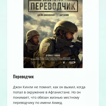
Переводчик
Джон Кинли не помнит, как он выжил, когда
попал в окружение в Афганистане. Но он
понимает, что обязан жизнью местному
переводчику по имени Ахмед.