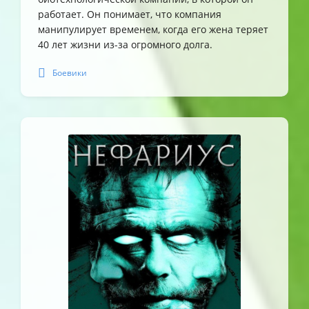
работает. Он понимает, что компания
манипулирует временем, когда его жена теряет
40 лет жизни из-за огромного долга.
Боевики