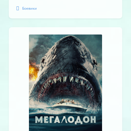
Боевики