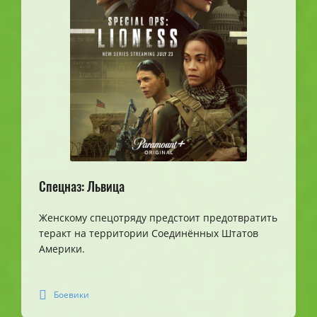
Спецназ: Львица
Женскому спецотряду предстоит предотвратить
теракт на территории Соединённых Штатов
Америки.
Боевики