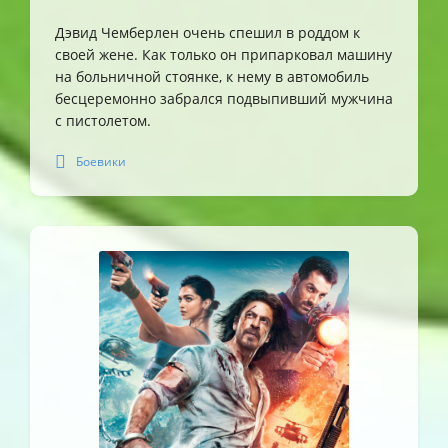
Дэвид Чемберлен очень спешил в роддом к
своей жене. Как только он припарковал машину
на больничной стоянке, к нему в автомобиль
бесцеремонно забрался подвыпивший мужчина
с пистолетом.
Боевики