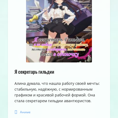
Я секретарь гильдии
Алина думала, что нашла работу своей мечты:
стабильную, надёжную, с нормированным
графиком и красивой рабочей формой. Она
стала секретарем гильдии авантюристов.
Аниме