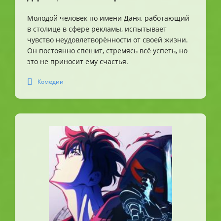
Молодой человек по имени Даня, работающий
в столице в сфере рекламы, испытывает
чувство неудовлетворённости от своей жизни.
Он постоянно спешит, стремясь всё успеть, но
это не приносит ему счастья.
Комедии