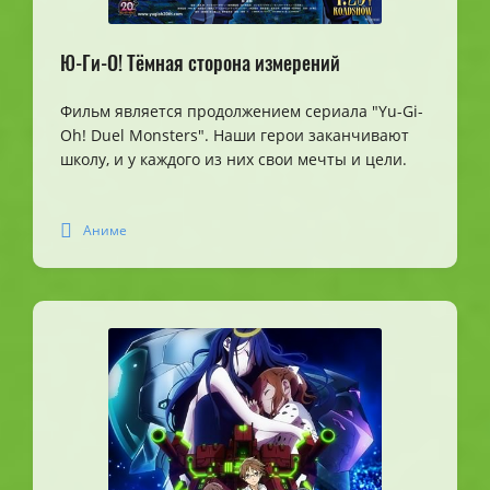
Ю-Ги-О! Тёмная сторона измерений
Фильм является продолжением сериала "Yu-Gi-
Oh! Duel Monsters". Наши герои заканчивают
школу, и у каждого из них свои мечты и цели.
Аниме