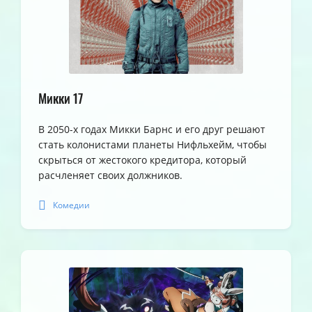
Микки 17
В 2050-х годах Микки Барнс и его друг решают
стать колонистами планеты Нифльхейм, чтобы
скрыться от жестокого кредитора, который
расчленяет своих должников.
Комедии