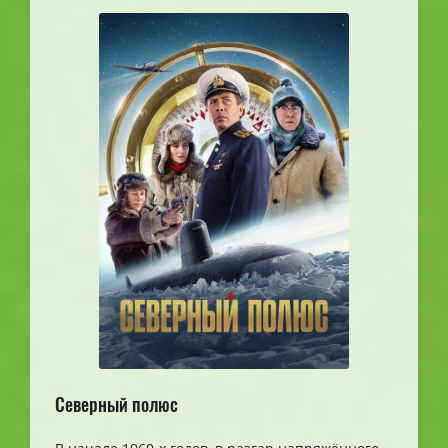
Северный полюс