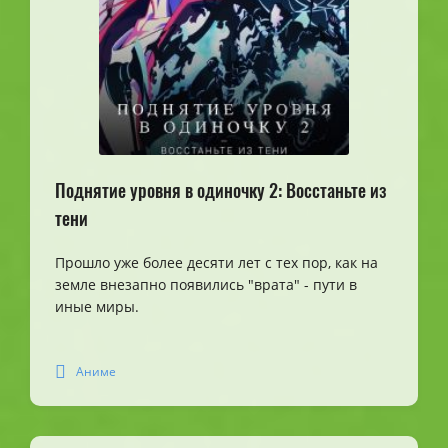
Поднятие уровня в одиночку 2: Восстаньте из
тени
Прошло уже более десяти лет с тех пор, как на
земле внезапно появились "врата" - пути в
иные миры.
Аниме