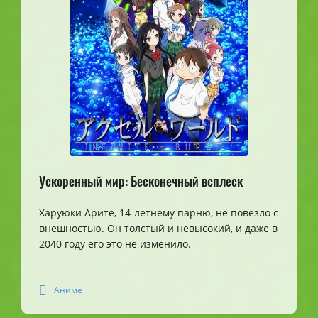
Ускоренный мир: Бесконечный всплеск
Харуюки Арите, 14-летнему парню, не повезло с
внешностью. Он толстый и невысокий, и даже в
2040 году его это не изменило.
Аниме