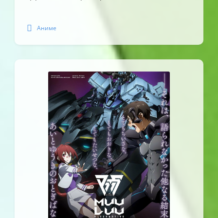
Аниме