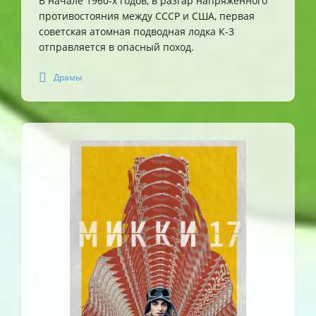
В начале 1960-х годов, в разгар напряжённого
противостояния между СССР и США, первая
советская атомная подводная лодка К-3
отправляется в опасный поход.
Драмы