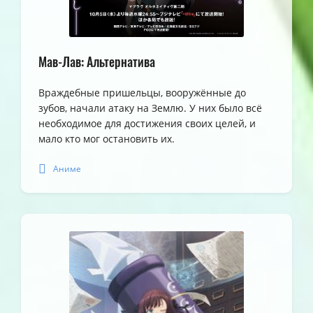
Мав-Лав: Альтернатива
Враждебные пришельцы, вооружённые до
зубов, начали атаку на Землю. У них было всё
необходимое для достижения своих целей, и
мало кто мог остановить их.
Аниме