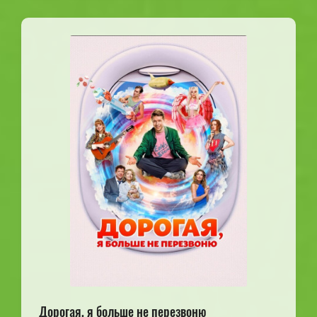
Дорогая, я больше не перезвоню