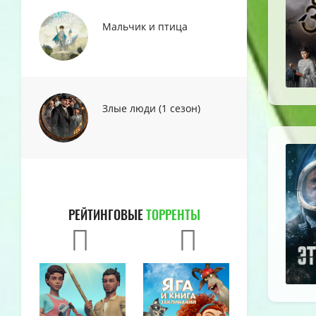
Мальчик и птица
Злые люди (1 сезон)
РЕЙТИНГОВЫЕ
ТОРРЕНТЫ