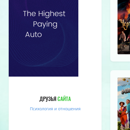
ДРУЗЬЯ
САЙТА
Психология и отношения