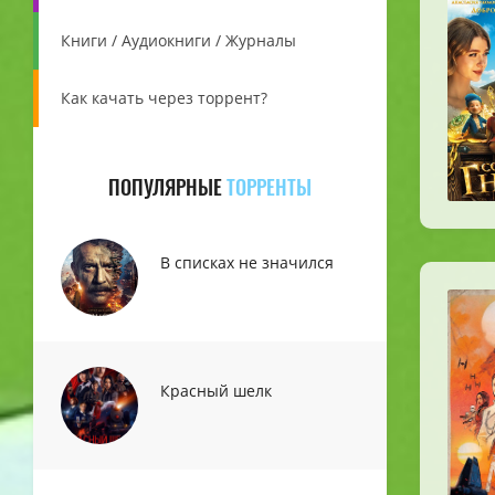
Книги / Аудиокниги / Журналы
Как качать через торрент?
ПОПУЛЯРНЫЕ
ТОРРЕНТЫ
В списках не значился
Красный шелк