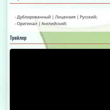
- Дублированный | Лицензия | Русский;
- Оригинал | Английский;
Трейлер