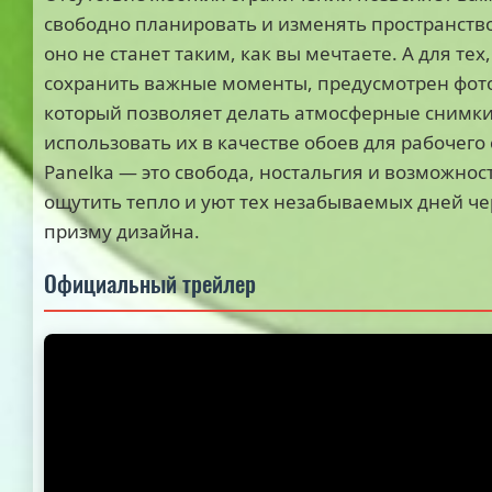
свободно планировать и изменять пространство
оно не станет таким, как вы мечтаете. А для тех,
сохранить важные моменты, предусмотрен фот
который позволяет делать атмосферные снимки
использовать их в качестве обоев для рабочего 
Panelka — это свобода, ностальгия и возможнос
ощутить тепло и уют тех незабываемых дней че
призму дизайна.
Официальный трейлер