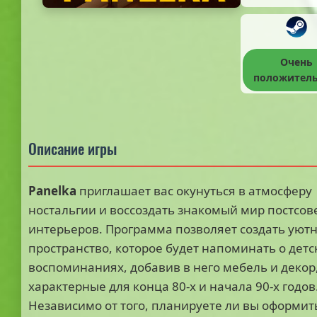
Очень
положител
Описание игры
Panelka
приглашает вас окунуться в атмосферу
ностальгии и воссоздать знакомый мир постсов
интерьеров. Программа позволяет создать уют
пространство, которое будет напоминать о детс
воспоминаниях, добавив в него мебель и декор
характерные для конца 80-х и начала 90-х годов
Независимо от того, планируете ли вы оформит