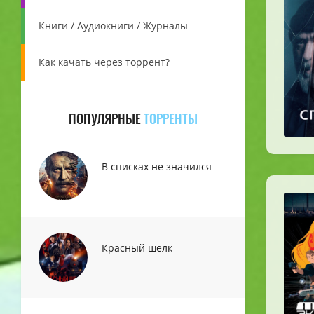
Книги / Аудиокниги / Журналы
Как качать через торрент?
ПОПУЛЯРНЫЕ
ТОРРЕНТЫ
В списках не значился
Красный шелк