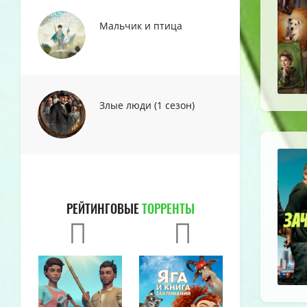
Мальчик и птица
Злые люди (1 сезон)
РЕЙТИНГОВЫЕ
ТОРРЕНТЫ