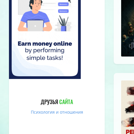
ДРУЗЬЯ
САЙТА
Психология и отношения