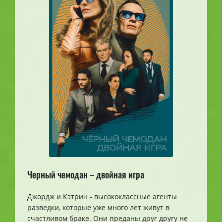
Черный чемодан – двойная игра
Джордж и Кэтрин - высококлассные агенты
разведки, которые уже много лет живут в
счастливом браке. Они преданы друг другу не