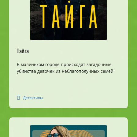
Тайга
В маленьком городе происходят загадочные
убийства девочек из неблагополучных семей.
Детективы