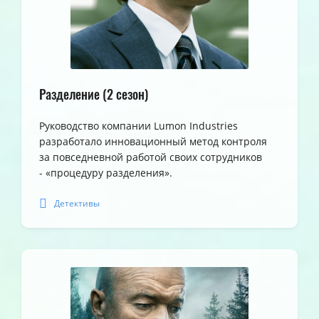
Разделение (2 сезон)
Руководство компании Lumon Industries
разработало инновационный метод контроля
за повседневной работой своих сотрудников
- «процедуру разделения».
Детективы