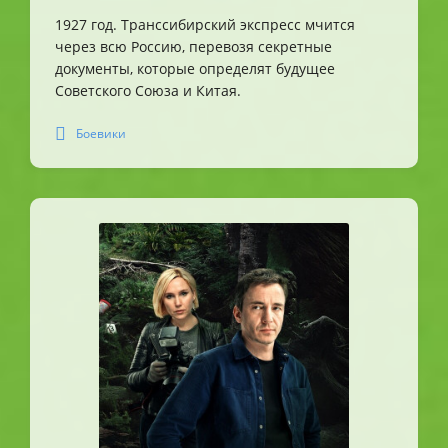
1927 год. Транссибирский экспресс мчится
через всю Россию, перевозя секретные
документы, которые определят будущее
Советского Союза и Китая.
Боевики