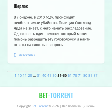
Шерлок
В Лондоне, в 2010 году, происходят
необъяснимые убийства. Полиция Скотланд-
Ярда не знает, с чего начать расследование.
Однако есть один человек, который может
помочь разрешить эту головоломку и найти
ответы на сложные вопросы.
Детективы
1-10
11-20
...
31-40
41-50
51-60
61-70
71-80
81-87
BET
-TORRENT
Copyright
Bet-Torrent
© 2026 | Все права защищены.