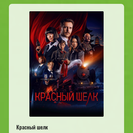
Красный шелк