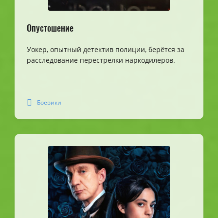
Опустошение
Уокер, опытный детектив полиции, берётся за
расследование перестрелки наркодилеров.
Боевики