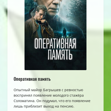
Оперативная память
Опытный майор Багрышев с ревностью
воспринял появление молодого стажёра
Соломатина. Он подумал, что его появление
лишь приблизит выход на пенсию.