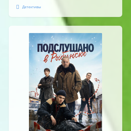
Детективы