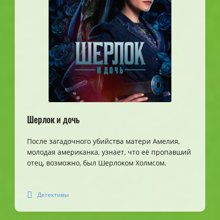
Шерлок и дочь
После загадочного убийства матери Амелия,
молодая американка, узнает, что её пропавший
отец, возможно, был Шерлоком Холмсом.
Детективы