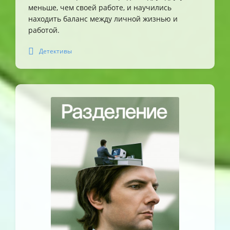
меньше, чем своей работе, и научились
находить баланс между личной жизнью и
работой.
Детективы