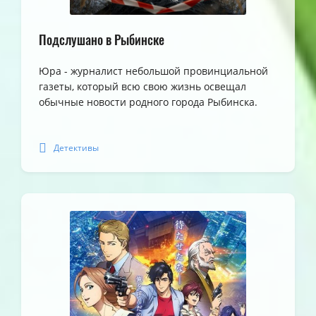
Подслушано в Рыбинске
Юра - журналист небольшой провинциальной
газеты, который всю свою жизнь освещал
обычные новости родного города Рыбинска.
Детективы