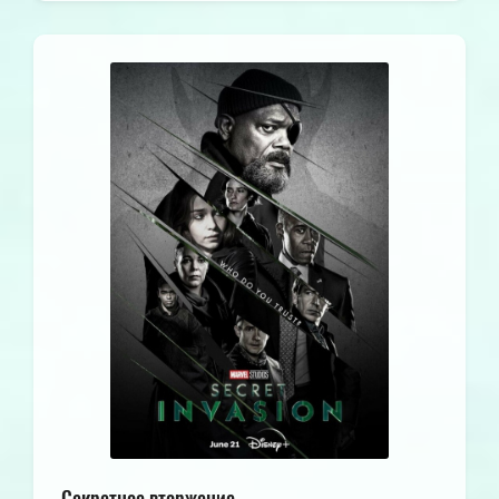
Секретное вторжение