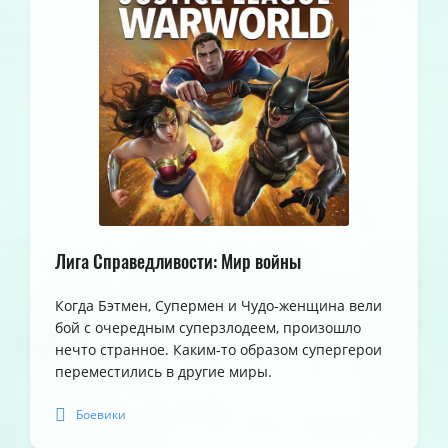
Лига Справедливости: Мир войны
Когда Бэтмен, Супермен и Чудо-женщина вели
бой с очередным суперзлодеем, произошло
нечто странное. Каким-то образом супергерои
переместились в другие миры.
Боевики