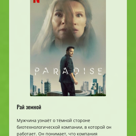
Рай земной
Мужчина узнаёт о тёмной стороне
биотехнологической компании, в которой он
работает. Он понимает, что компания