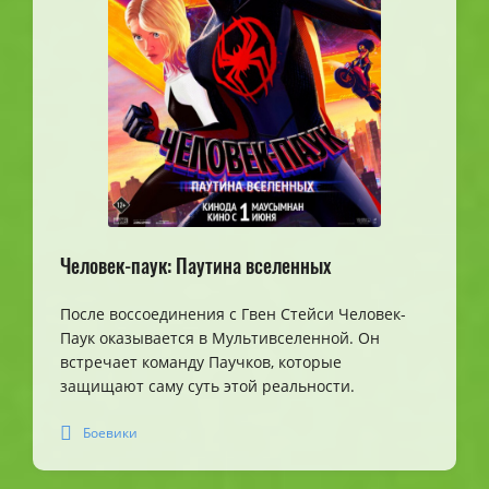
Человек-паук: Паутина вселенных
После воссоединения с Гвен Стейси Человек-
Паук оказывается в Мультивселенной. Он
встречает команду Паучков, которые
защищают саму суть этой реальности.
Боевики