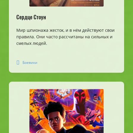
Сердце Стоун
Мир шпионажа жесток, и в нём действуют свои
правила. Они часто рассчитаны на сильных и
смелых людей.
Боевики