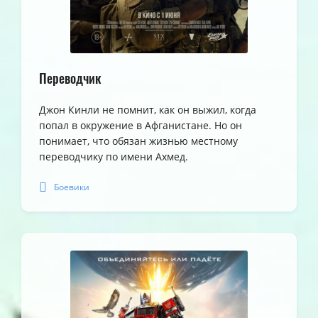
Переводчик
Джон Кинли не помнит, как он выжил, когда
попал в окружение в Афганистане. Но он
понимает, что обязан жизнью местному
переводчику по имени Ахмед.
Боевики