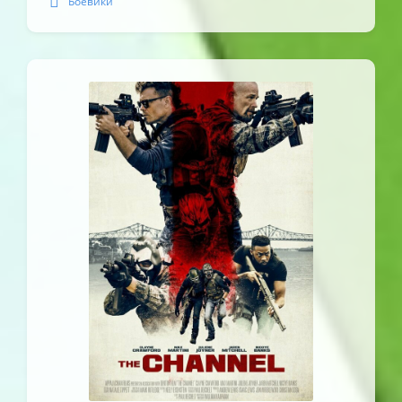
Боевики