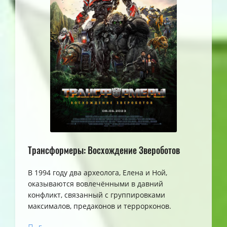
Трансформеры: Восхождение Звероботов
В 1994 году два археолога, Елена и Ной,
оказываются вовлечёнными в давний
конфликт, связанный с группировками
максималов, предаконов и террорконов.