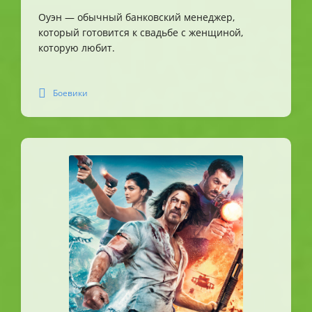
Оуэн — обычный банковский менеджер,
который готовится к свадьбе с женщиной,
которую любит.
Боевики