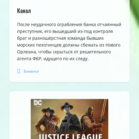
Канал
После неудачного ограбления банка отчаянный
преступник, его вышедший из-под контроля
брат и разношёрстная команда бывших
морских пехотинцев должны сбежать из Нового
Орлеана, чтобы скрыться от решительного
агента ФБР, идущего по их следу.
Боевики