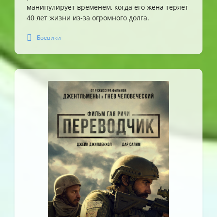
манипулирует временем, когда его жена теряет
40 лет жизни из-за огромного долга.
Боевики