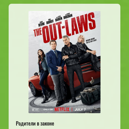
Родители в законе