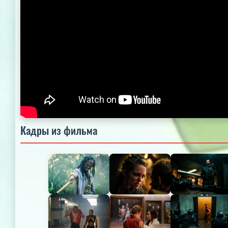
Кадры из фильма