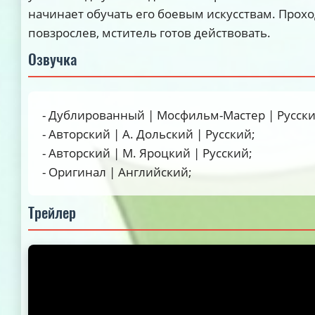
начинает обучать его боевым искусствам. Проход
повзрослев, мститель готов действовать.
Озвучка
- Дублированный | Мосфильм-Мастер | Русски
- Авторский | А. Дольский | Русский;
- Авторский | М. Яроцкий | Русский;
- Оригинал | Английский;
Трейлер