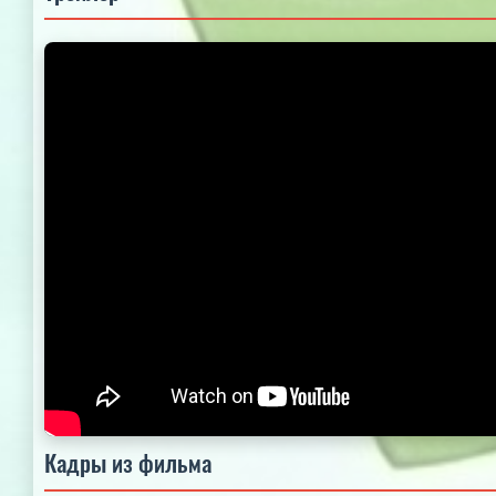
Кадры из фильма