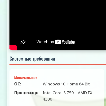
Системные требования
Минимальные
ОС:
Windows 10 Home 64 Bit
Процессор:
Intel Core i5 750 | AMD FX
4300