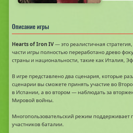
Описание игры
Hearts of Iron IV
— это реалистичная стратегия
части игры полностью переработано древо фоку
страны и национальности, такие как Италия, Э
В игре представлено два сценария, которые раз
сценарии вы сможете принять участие во Втор
в Испании, а во втором — наблюдать за вторже
Мировой войны.
Многопользовательский режим поддерживает ге
участников баталии.