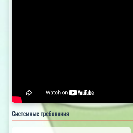
Системные требования