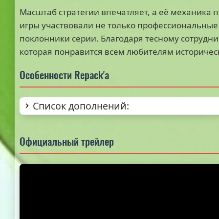
Масштаб стратегии впечатляет, а её механика 
игры участвовали не только профессиональные
поклонники серии. Благодаря тесному сотруднич
которая понравится всем любителям историческ
Особенности Repack'а
Список дополнений:
Официальный трейлер