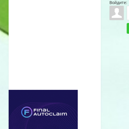
Войдите: