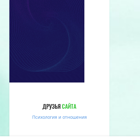
ДРУЗЬЯ
САЙТА
Психология и отношения