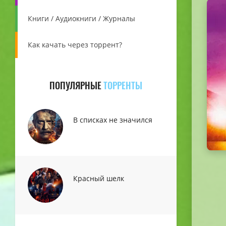
Книги / Аудиокниги / Журналы
Как качать через торрент?
ПОПУЛЯРНЫЕ
ТОРРЕНТЫ
В списках не значился
Красный шелк