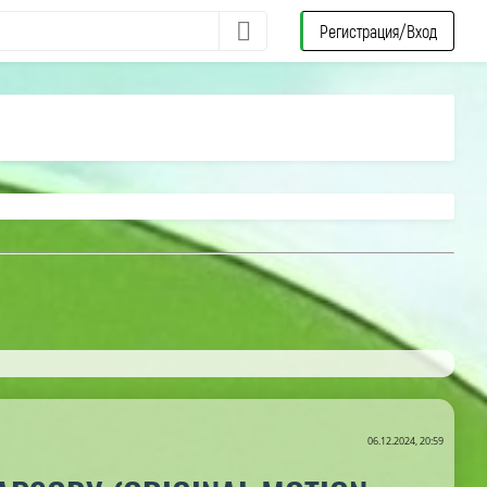
Регистрация/Вход
06.12.2024, 20:59