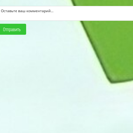
Отправить