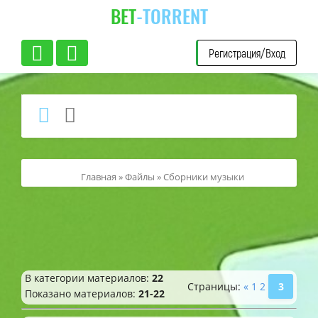
BET
-TORRENT
Регистрация/Вход
Главная
»
Файлы
» Сборники музыки
В категории материалов
:
22
Страницы
:
«
1
2
3
Показано материалов
:
21-22