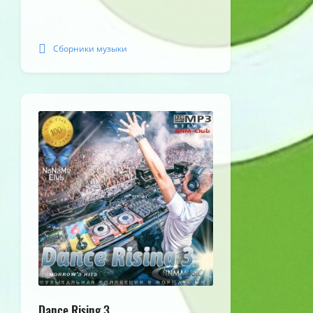
Сборники музыки
Dance Rising 3