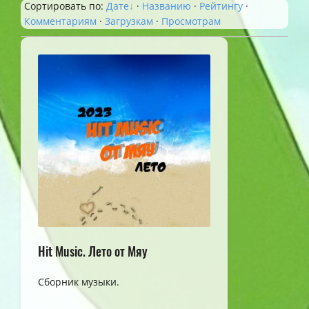
Сортировать по
:
Дате
·
Названию
·
Рейтингу
·
Комментариям
·
Загрузкам
·
Просмотрам
Hit Music. Лето от Мяу
Сборник музыки.