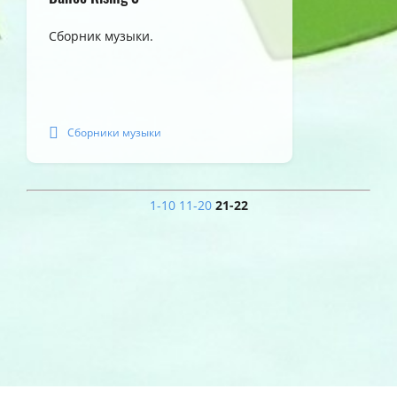
Сборник музыки.
Сборники музыки
1-10
11-20
21-22