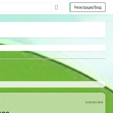
Регистрация/Вход
22.08.2023, 08:28