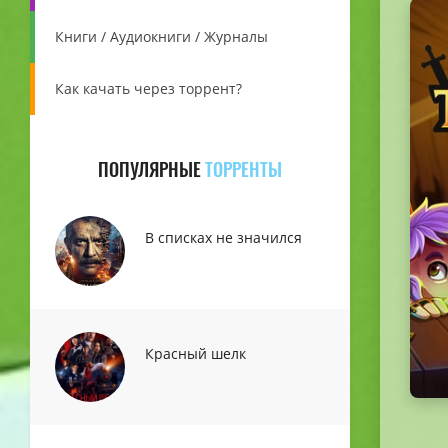
Книги / Аудиокниги / Журналы
Как качать через торрент?
ПОПУЛЯРНЫЕ
ТОРРЕНТЫ
В списках не значился
Красный шелк