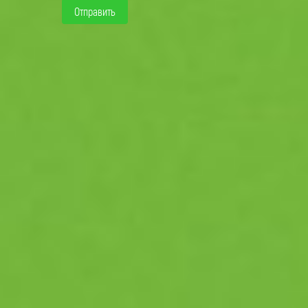
Отправить