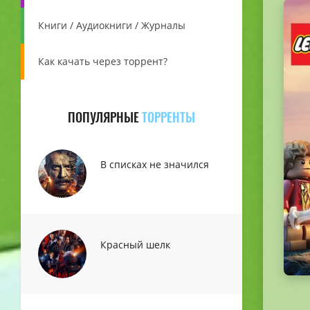
Книги / Аудиокниги / Журналы
Как качать через торрент?
ПОПУЛЯРНЫЕ
ТОРРЕНТЫ
В списках не значился
Красный шелк