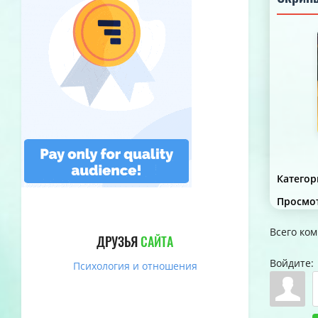
Категор
Просмо
Всего ко
ДРУЗЬЯ
САЙТА
Войдите:
Психология и отношения