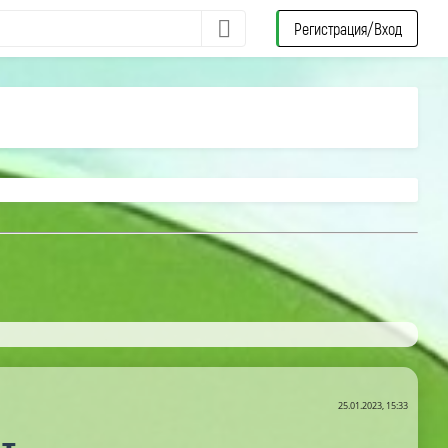
Регистрация/Вход
25.01.2023, 15:33