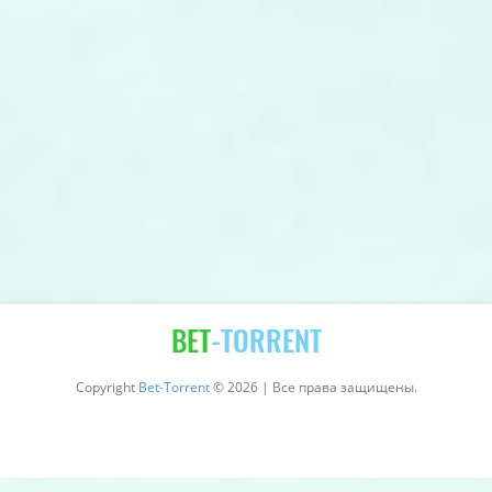
BET
-TORRENT
Copyright
Bet-Torrent
© 2026 | Все права защищены.