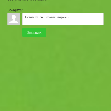
Войдите:
Отправить