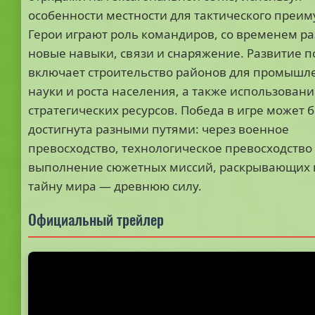
особенности местности для тактического преим
Герои играют роль командиров, со временем р
новые навыки, связи и снаряжение. Развитие 
включает строительство районов для промышл
науки и роста населения, а также использовани
стратегических ресурсов. Победа в игре может 
достигнута разными путями: через военное
превосходство, технологическое превосходство
выполнение сюжетных миссий, раскрывающих 
тайну мира — древнюю силу.
Официальный трейлер