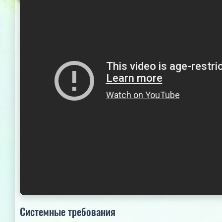
Системные требования