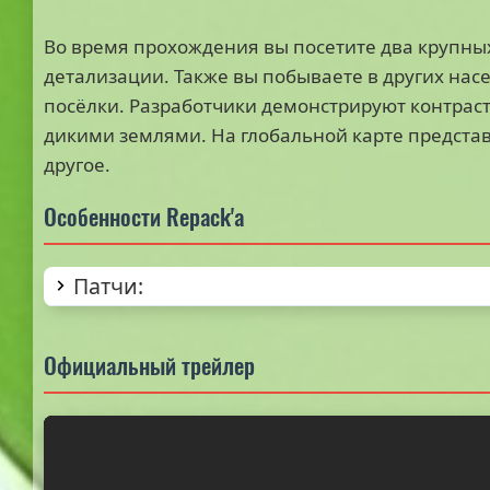
Во время прохождения вы посетите два крупны
детализации. Также вы побываете в других насе
посёлки. Разработчики демонстрируют контраст
дикими землями. На глобальной карте предста
другое.
Особенности Repack'а
Патчи:
Официальный трейлер