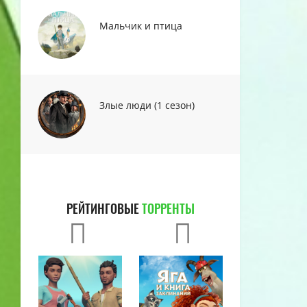
Мальчик и птица
Злые люди (1 сезон)
РЕЙТИНГОВЫЕ
ТОРРЕНТЫ