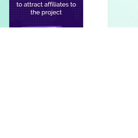
ДРУЗЬЯ
САЙТА
Психология и отношения