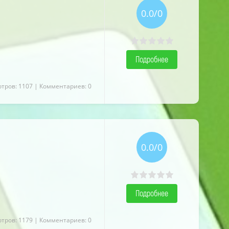
0.0/0
Подробнее
тров: 1107
| Комментариев: 0
0.0/0
Подробнее
тров: 1179
| Комментариев: 0