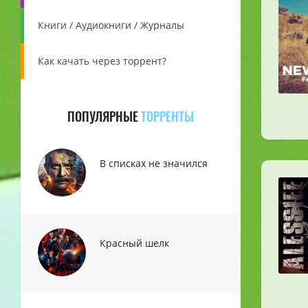
Книги / Аудиокниги / Журналы
Как качать через торрент?
ПОПУЛЯРНЫЕ
ТОРРЕНТЫ
В списках не значился
Красный шелк