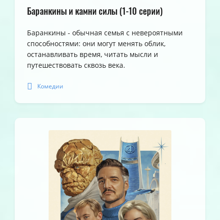
Баранкины и камни силы (1-10 серии)
Баранкины - обычная семья с невероятными
способностями: они могут менять облик,
останавливать время, читать мысли и
путешествовать сквозь века.
Комедии