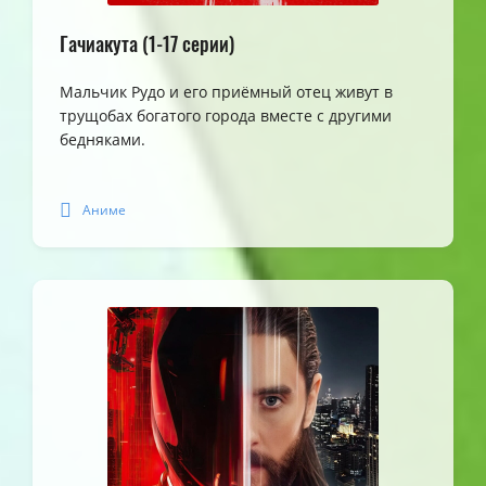
Гачиакута (1-17 серии)
Мальчик Рудо и его приёмный отец живут в
трущобах богатого города вместе с другими
бедняками.
Аниме