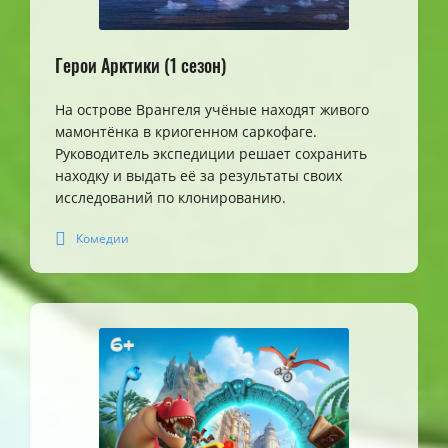
Герои Арктики (1 сезон)
На острове Врангеля учёные находят живого
мамонтёнка в криогенном саркофаге.
Руководитель экспедиции решает сохранить
находку и выдать её за результаты своих
исследований по клонированию.
Комедии