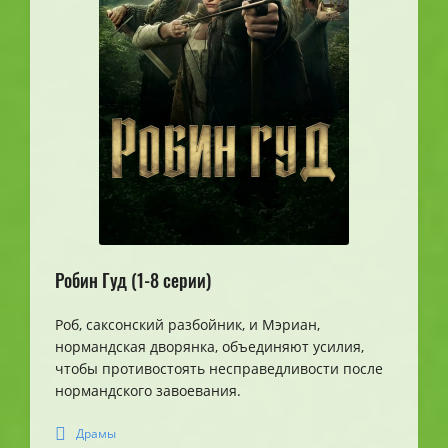
Робин Гуд (1-8 серии)
Роб, саксонский разбойник, и Мэриан,
нормандская дворянка, объединяют усилия,
чтобы противостоять несправедливости после
нормандского завоевания.
Драмы