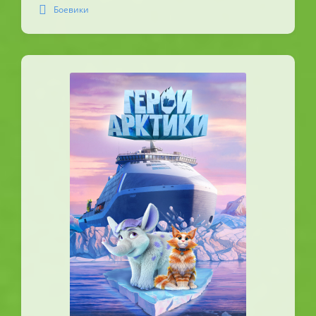
Боевики