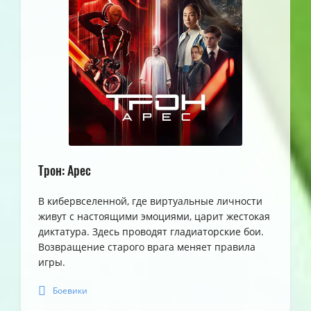
Трон: Арес
В кибервселенной, где виртуальные личности
живут с настоящими эмоциями, царит жестокая
диктатура. Здесь проводят гладиаторские бои.
Возвращение старого врага меняет правила
игры.
Боевики