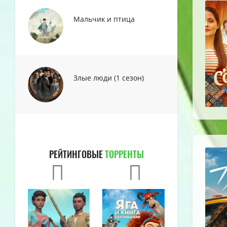
Мальчик и птица
Злые люди (1 сезон)
РЕЙТИНГОВЫЕ
ТОРРЕНТЫ