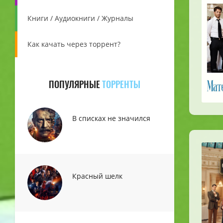
Книги / Аудиокниги / Журналы
Как качать через торрент?
ПОПУЛЯРНЫЕ
ТОРРЕНТЫ
В списках не значился
Красный шелк