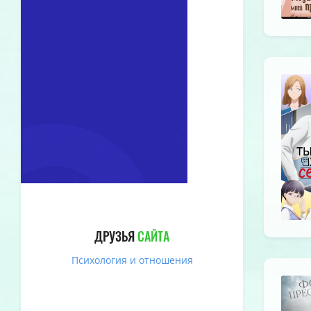
ДРУЗЬЯ
САЙТА
Психология и отношения