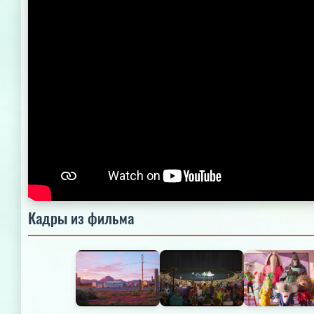
Кадры из фильма