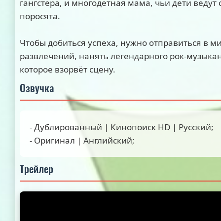
гангстера, и многодетная мама, чьи дети ведут
поросята.
Чтобы добиться успеха, нужно отправиться в м
развлечений, нанять легендарного рок-музыкан
которое взорвёт сцену.
Озвучка
- Дублированный | Кинопоиск HD | Русский;
- Оригинал | Английский;
Трейлер