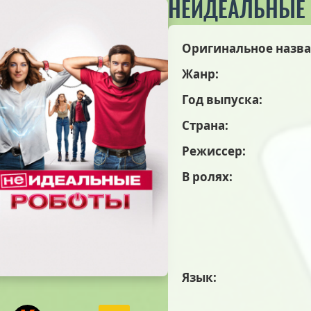
НЕИДЕАЛЬНЫЕ
Оригинальное назва
Жанр:
Год выпуска:
Страна:
Режиссер:
В ролях:
Язык: