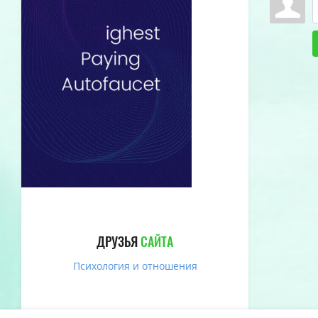
ДРУЗЬЯ
САЙТА
Психология и отношения