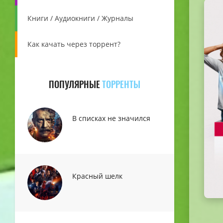
Книги / Аудиокниги / Журналы
Как качать через торрент?
ПОПУЛЯРНЫЕ
ТОРРЕНТЫ
В списках не значился
Красный шелк