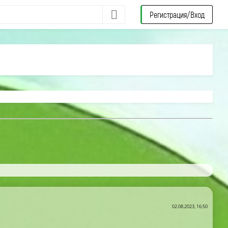
Регистрация/Вход
02.08.2023, 16:50