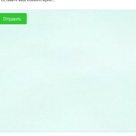
Отправить