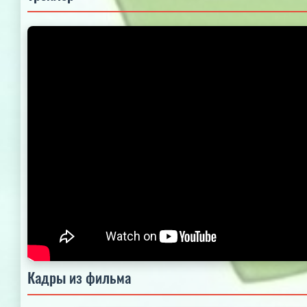
Кадры из фильма