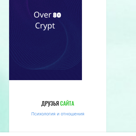
ДРУЗЬЯ
САЙТА
Психология и отношения