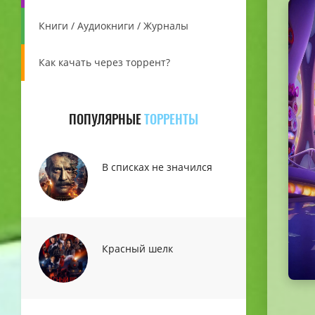
Книги / Аудиокниги / Журналы
Как качать через торрент?
ПОПУЛЯРНЫЕ
ТОРРЕНТЫ
В списках не значился
Красный шелк