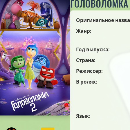
ГОЛОВОЛОМКА
Оригинальное назва
Жанр:
Год выпуска:
Страна:
Режиссер:
В ролях:
Язык: