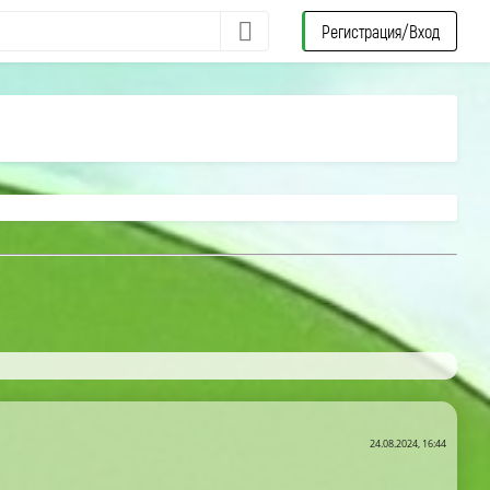
Регистрация/Вход
24.08.2024, 16:44