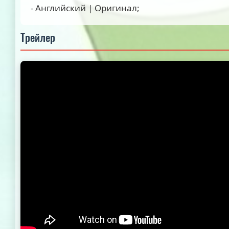
- Английский | Оригинал;
Трейлер