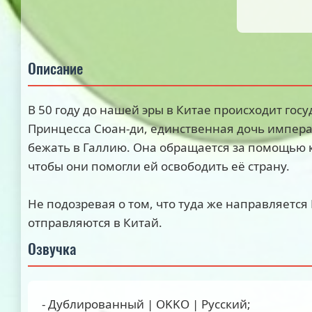
Описание
В 50 году до нашей эры в Китае происходит гос
Принцесса Сюан-ди, единственная дочь импер
бежать в Галлию. Она обращается за помощью к
чтобы они помогли ей освободить её страну.
Не подозревая о том, что туда же направляется
отправляются в Китай.
Озвучка
- Дублированный | OKKO | Русский;