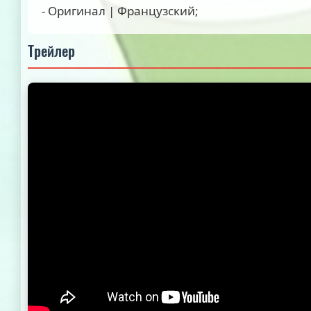
- Оригинал | Французский;
Трейлер