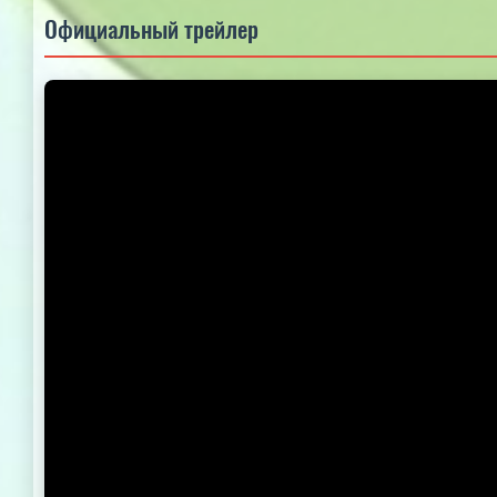
Официальный трейлер