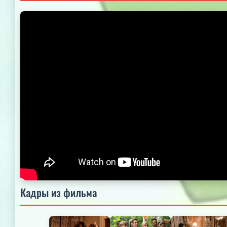
Кадры из фильма