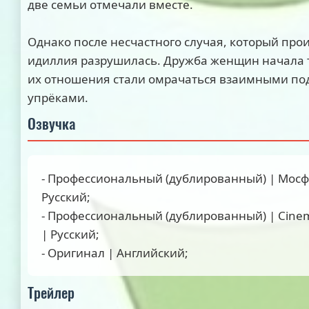
две семьи отмечали вместе.
Однако после несчастного случая, который прои
идиллия разрушилась. Дружба женщин начала 
их отношения стали омрачаться взаимными по
упрёками.
Озвучка
- Профессиональный (дублированный) | Мосф
Русский;
- Профессиональный (дублированный) | Cinem
| Русский;
- Оригинал | Английский;
Трейлер