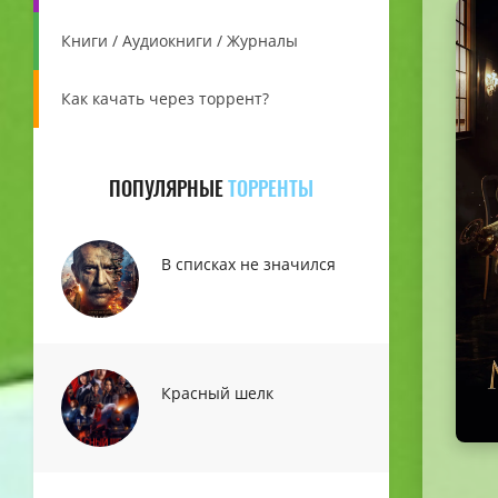
Книги / Аудиокниги / Журналы
Как качать через торрент?
ПОПУЛЯРНЫЕ
ТОРРЕНТЫ
В списках не значился
Красный шелк