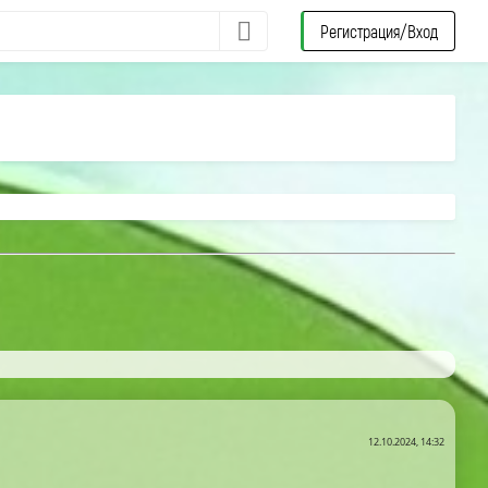
Регистрация/Вход
12.10.2024, 14:32