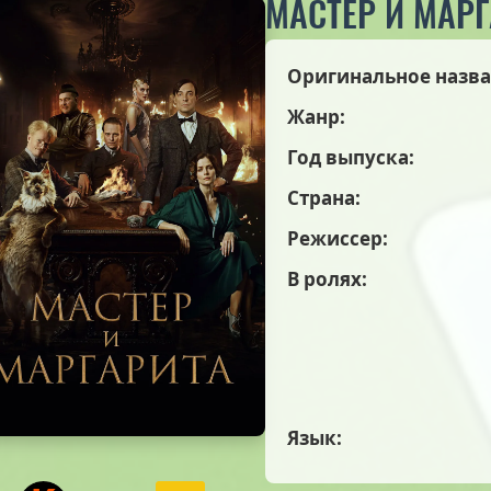
МАСТЕР И МАР
Оригинальное назва
Жанр:
Год выпуска:
Страна:
Режиссер:
В ролях:
Язык: