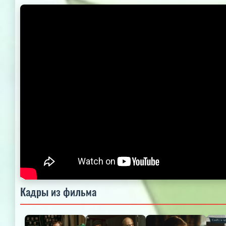
Кадры из фильма