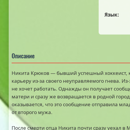
Язык:
Описание
Никита Крюков — бывший успешный хоккеист, 
карьеру из-за своего неуправляемого гнева. Из-
не хочет работать. Однажды он получает сообщ
матери и сразу же возвращается в родной город
оказывается, что это сообщение отправила мла
от второго мужа.
После смерти отца Никита почти сразу уехал в М