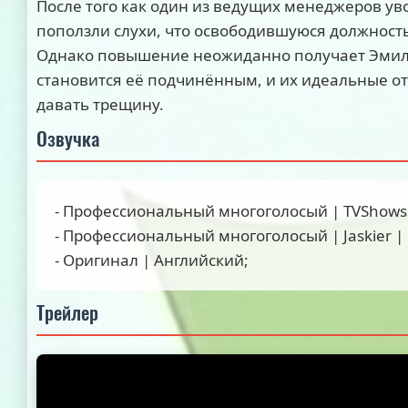
После того как один из ведущих менеджеров ув
поползли слухи, что освободившуюся должност
Однако повышение неожиданно получает Эмил
становится её подчинённым, и их идеальные 
давать трещину.
Озвучка
- Профессиональный многоголосый | TVShows 
- Профессиональный многоголосый | Jaskier | 
- Оригинал | Английский;
Трейлер