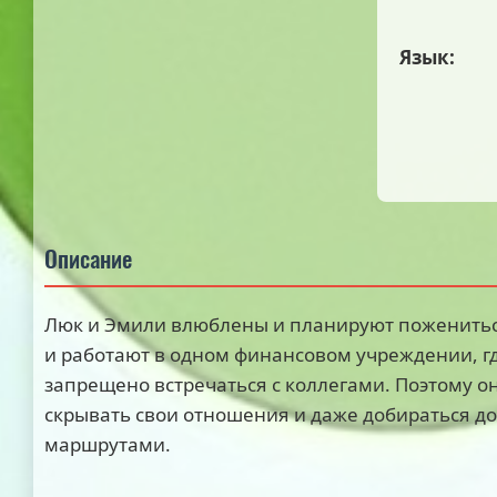
Язык:
Описание
Люк и Эмили влюблены и планируют поженитьс
и работают в одном финансовом учреждении, г
запрещено встречаться с коллегами. Поэтому 
скрывать свои отношения и даже добираться д
маршрутами.