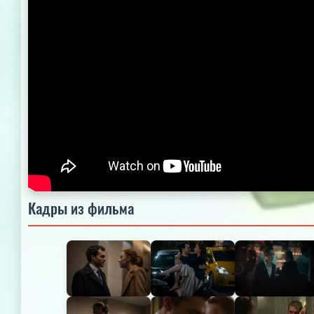
Кадры из фильма