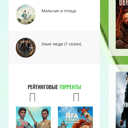
Мальчик и птица
Злые люди (1 сезон)
РЕЙТИНГОВЫЕ
ТОРРЕНТЫ