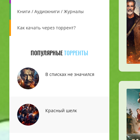
Книги / Аудиокниги / Журналы
Как качать через торрент?
ПОПУЛЯРНЫЕ
ТОРРЕНТЫ
В списках не значился
Красный шелк