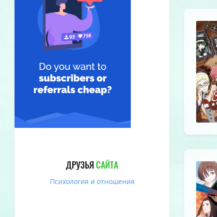
ДРУЗЬЯ
САЙТА
Психология и отношения