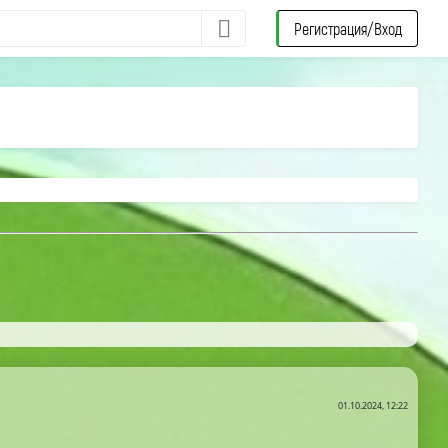
Регистрация/Вход
01.10.2024, 12:22