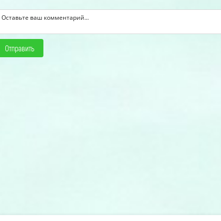
Отправить