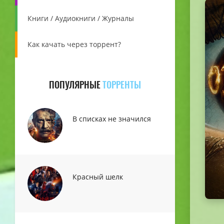
Книги / Аудиокниги / Журналы
Как качать через торрент?
ПОПУЛЯРНЫЕ
ТОРРЕНТЫ
В списках не значился
Красный шелк