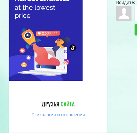
Войдите:
ДРУЗЬЯ
САЙТА
Психология и отношения