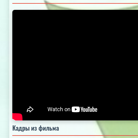
Кадры из фильма