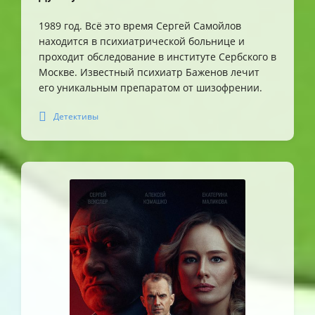
1989 год. Всё это время Сергей Самойлов
находится в психиатрической больнице и
проходит обследование в институте Сербского в
Москве. Известный психиатр Баженов лечит
его уникальным препаратом от шизофрении.
Детективы