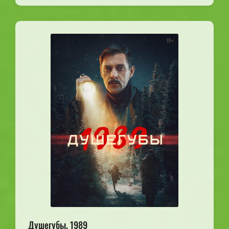
Душегубы. 1989