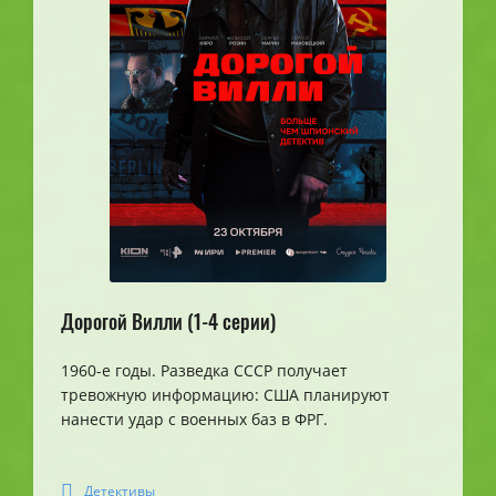
Дорогой Вилли (1-4 серии)
1960-е годы. Разведка СССР получает
тревожную информацию: США планируют
нанести удар с военных баз в ФРГ.
Детективы