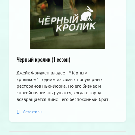
Черный кролик (1 сезон)
Джейк Фридкен владеет "Чёрным
кроликом" - одним из самых популярных
ресторанов Нью-Йорка. Но его бизнес и
спокойная жизнь рушатся, когда в город
возвращается Винс - его беспокойный брат.
Детективы