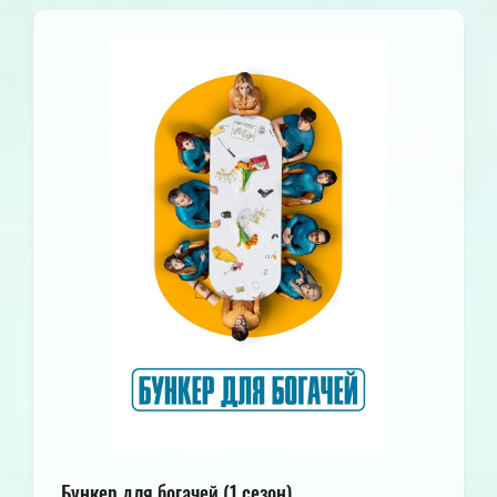
Бункер для богачей (1 сезон)