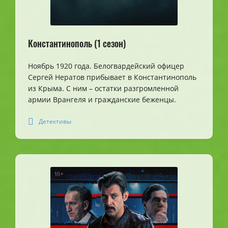
Константинополь (1 сезон)
Ноябрь 1920 года. Белогвардейский офицер
Сергей Нератов прибывает в Константинополь
из Крыма. С ним – остатки разгромленной
армии Врангеля и гражданские беженцы.
Детективы