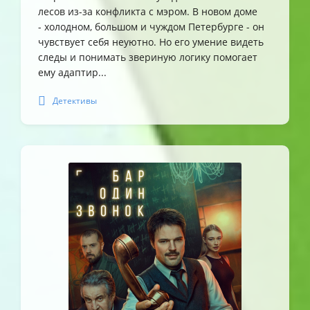
лесов из-за конфликта с мэром. В новом доме
- холодном, большом и чуждом Петербурге - он
чувствует себя неуютно. Но его умение видеть
следы и понимать звериную логику помогает
ему адаптир...
Детективы