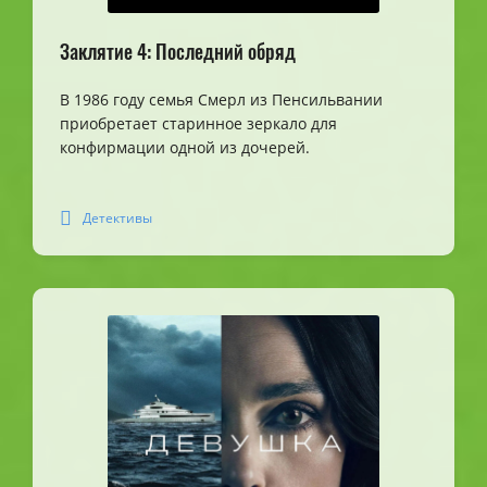
Заклятие 4: Последний обряд
В 1986 году семья Смерл из Пенсильвании
приобретает старинное зеркало для
конфирмации одной из дочерей.
Детективы