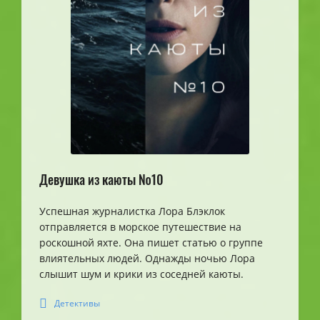
Девушка из каюты №10
Успешная журналистка Лора Блэклок
отправляется в морское путешествие на
роскошной яхте. Она пишет статью о группе
влиятельных людей. Однажды ночью Лора
слышит шум и крики из соседней каюты.
Детективы