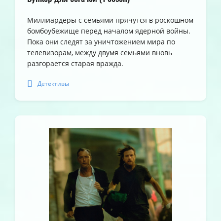
Миллиардеры с семьями прячутся в роскошном
бомбоубежище перед началом ядерной войны.
Пока они следят за уничтожением мира по
телевизорам, между двумя семьями вновь
разгорается старая вражда.
Детективы