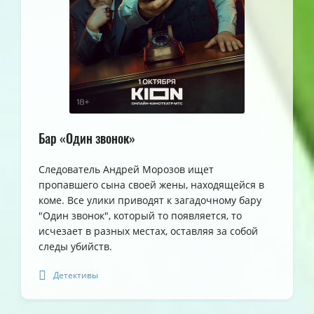
Бар «Один звонок»
Следователь Андрей Морозов ищет
пропавшего сына своей жены, находящейся в
коме. Все улики приводят к загадочному бару
"Один звонок", который то появляется, то
исчезает в разных местах, оставляя за собой
следы убийств.
Детективы