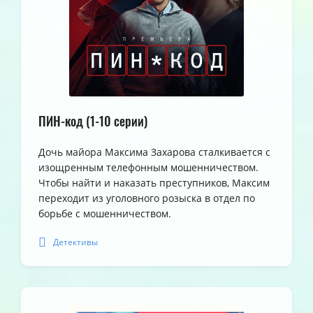
ПИН-код (1-10 серии)
Дочь майора Максима Захарова сталкивается с
изощренным телефонным мошенничеством.
Чтобы найти и наказать преступников, Максим
переходит из уголовного розыска в отдел по
борьбе с мошенничеством.
Детективы