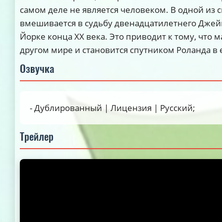
самом деле не является человеком. В одной из 
вмешивается в судьбу двенадцатилетнего Джей
Йорке конца XX века. Это приводит к тому, что 
другом мире и становится спутником Роланда в 
Озвучка
- Дублированный | Лицензия | Русский;
Трейлер