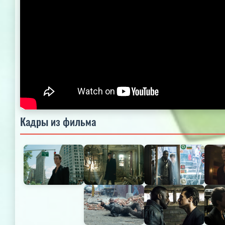
Кадры из фильма