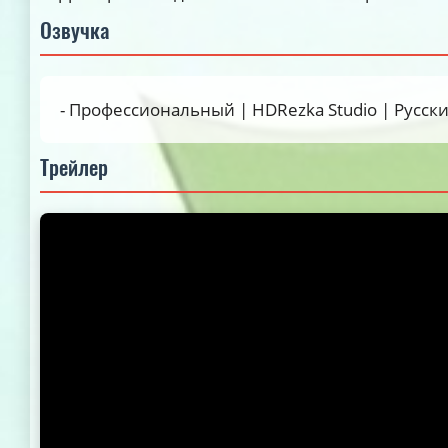
Озвучка
- Профессиональный | HDRezka Studio | Русски
Трейлер